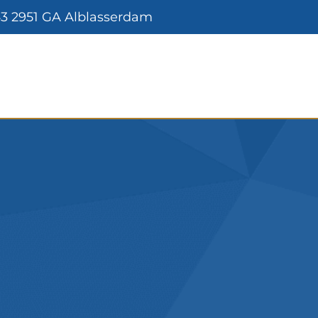
3 2951 GA Alblasserdam