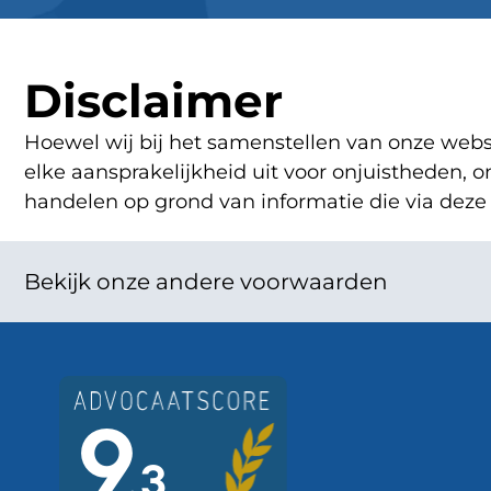
Disclaimer
Hoewel wij bij het samenstellen van onze websi
elke aansprakelijkheid uit voor onjuistheden,
handelen op grond van informatie die via deze 
Bekijk onze andere voorwaarden