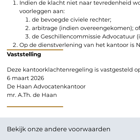
Indien de klacht niet naar tevredenheid wo
voorleggen aan:
de bevoegde civiele rechter;
arbitrage (indien overeengekomen); o
de Geschillencommissie Advocatuur (in
Op de dienstverlening van het kantoor is 
Vaststelling
Deze kantoorklachtenregeling is vastgesteld op
6 maart 2026
De Haan Advocatenkantoor
mr. A.Th. de Haan
Bekijk onze andere voorwaarden