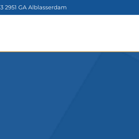
3 2951 GA Alblasserdam