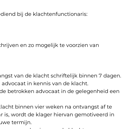
ediend bij de klachtenfunctionaris:
chrijven en zo mogelijk te voorzien van
ngst van de klacht schriftelijk binnen 7 dagen.
 advocaat in kennis van de klacht.
n de betrokken advocaat in de gelegenheid een
klacht binnen vier weken na ontvangst af te
r is, wordt de klager hiervan gemotiveerd in
uwe termijn.