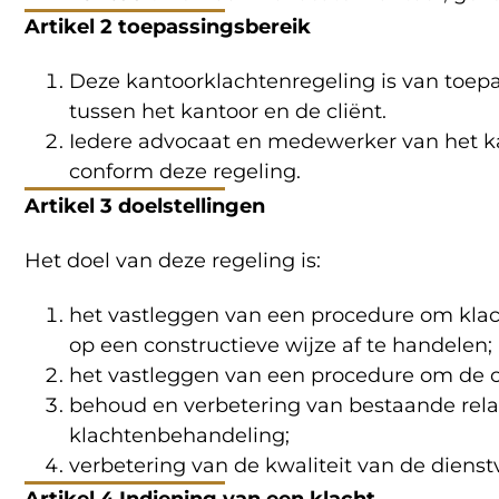
Artikel 2 toepassingsbereik
Deze kantoorklachtenregeling is van toep
tussen het kantoor en de cliënt.
Iedere advocaat en medewerker van het ka
conform deze regeling.
Artikel 3 doelstellingen
Het doel van deze regeling is:
het vastleggen van een procedure om klach
op een constructieve wijze af te handelen;
het vastleggen van een procedure om de oo
behoud en verbetering van bestaande rela
klachtenbehandeling;
verbetering van de kwaliteit van de dienst