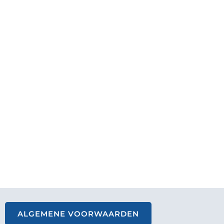
ALGEMENE VOORWAARDEN